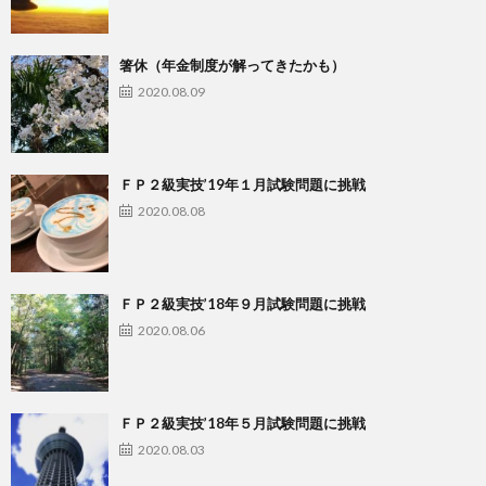
箸休（年金制度が解ってきたかも）
2020.08.09
ＦＰ２級実技’19年１月試験問題に挑戦
2020.08.08
ＦＰ２級実技’18年９月試験問題に挑戦
2020.08.06
ＦＰ２級実技’18年５月試験問題に挑戦
2020.08.03