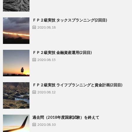
ＦＰ２級実技 タックスプランニング(2回目)
2020.08.18
ＦＰ２級実技 金融資産運用(2回目)
2020.08.15
ＦＰ２級実技 ライフプランニングと資金計画(2回目)
2020.08.12
過去問（2018年度国家試験）を終えて
2020.08.10